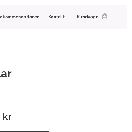
ekommendationer
Kontakt
Kundvagn
lar
kr