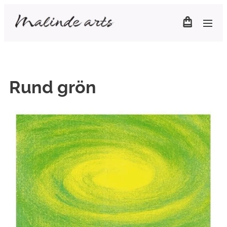
Rund grön