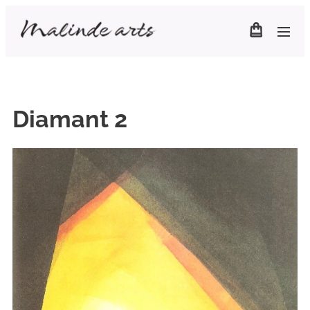
Diamant 2