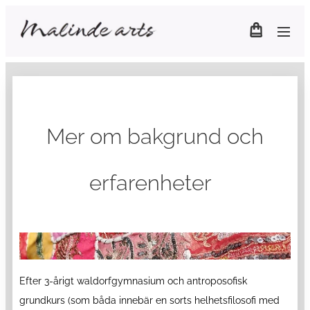
Mer om bakgrund och
erfarenheter
Efter 3-årigt waldorfgymnasium och antroposofisk
grundkurs (som båda innebär en sorts helhetsfilosofi med